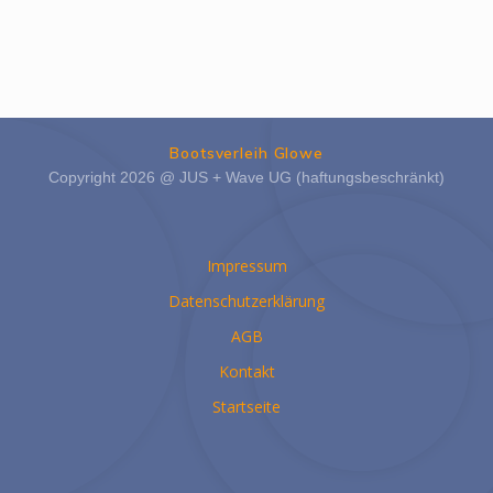
Bootsverleih Glowe
Copyright 2026 @ JUS + Wave UG (haftungsbeschränkt)
Impressum
Datenschutzerklärung
AGB
Kontakt
Startseite