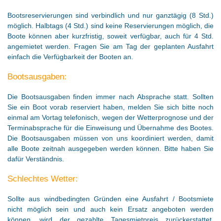
Bootsreservierungen sind verbindlich und nur ganztägig (8 Std.)
möglich. Halbtags (4 Std.) sind keine Reservierungen möglich, die
Boote können aber kurzfristig, soweit verfügbar, auch für 4 Std.
angemietet werden. Fragen Sie am Tag der geplanten Ausfahrt
einfach die Verfügbarkeit der Booten an.
Bootsausgaben:
Die Bootsausgaben finden immer nach Absprache statt. Sollten
Sie ein Boot vorab reserviert haben, melden Sie sich bitte noch
einmal am Vortag telefonisch, wegen der Wetterprognose und der
Terminabsprache für die Einweisung und Übernahme des Bootes.
Die Bootsausgaben müssen von uns koordiniert werden, damit
alle Boote zeitnah ausgegeben werden können. Bitte haben Sie
dafür Verständnis.
Schlechtes Wetter:
Sollte aus windbedingten Gründen eine Ausfahrt / Bootsmiete
nicht möglich sein und auch kein Ersatz angeboten werden
können, wird der gezahlte Tagesmietpreis zurückerstattet.