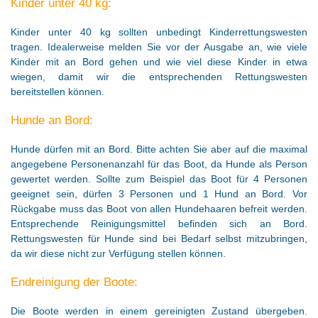
Kinder unter 40 kg:
Kinder unter 40 kg sollten unbedingt Kinderrettungswesten
tragen. Idealerweise melden Sie vor der Ausgabe an, wie viele
Kinder mit an Bord gehen und wie viel diese Kinder in etwa
wiegen, damit wir die entsprechenden Rettungswesten
bereitstellen können.
Hunde an Bord:
Hunde dürfen mit an Bord. Bitte achten Sie aber auf die maximal
angegebene Personenanzahl für das Boot, da Hunde als Person
gewertet werden. Sollte zum Beispiel das Boot für 4 Personen
geeignet sein, dürfen 3 Personen und 1 Hund an Bord. Vor
Rückgabe muss das Boot von allen Hundehaaren befreit werden.
Entsprechende Reinigungsmittel befinden sich an Bord.
Rettungswesten für Hunde sind bei Bedarf selbst mitzubringen,
da wir diese nicht zur Verfügung stellen können.
Endreinigung der Boote:
Die Boote werden in einem gereinigten Zustand übergeben.