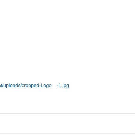
nt/uploads/cropped-Logo__-1.jpg