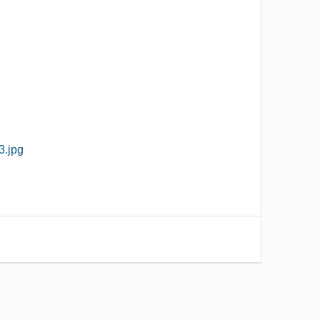
3.jpg