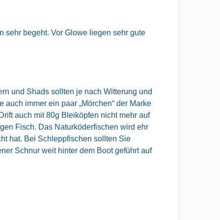
n sehr begeht. Vor Glowe liegen sehr gute
ern und Shads sollten je nach Witterung und
ie auch immer ein paar „Mörchen“ der Marke
Drift auch mit 80g Bleiköpfen nicht mehr auf
en Fisch. Das Naturköderfischen wird ehr
t hat. Bei Schleppfischen sollten Sie
ner Schnur weit hinter dem Boot geführt auf